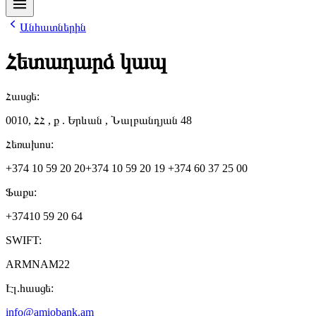
Անհատներին
Հետադարձ կապ
Հասցե:
0010, ՀՀ , ք . Երևան , Նալբանդյան 48
Հեռախոս:
+374 10 59 20 20
+374 10 59 20 19
+374 60 37 25 00
Ֆաքս:
+37410 59 20 64
SWIFT:
ARMNAM22
Էլ.հասցե:
info@amiobank.am